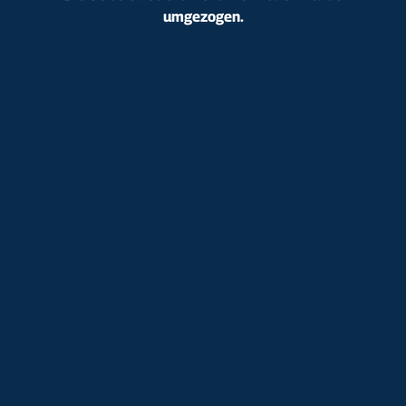
umgezogen.