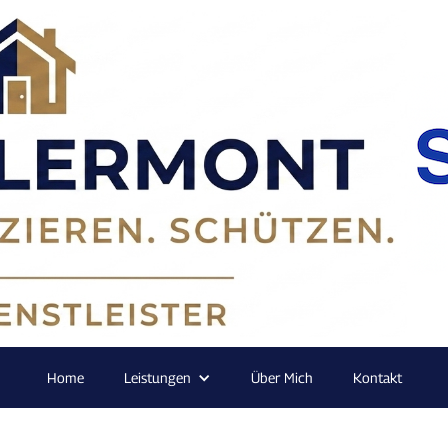
Home
Leistungen
Über Mich
Kontakt