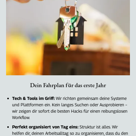
Dein Fahrplan für das erste Jahr
Tech & Tools im Griff:
Wir richten gemeinsam deine Systeme
und Plattformen ein. Kein langes Suchen oder Ausprobieren –
wir zeigen dir sofort die besten Hacks für einen reibungslosen
Workflow.
Perfekt organisiert von Tag eins:
Struktur ist alles. Wir
helfen dir, deinen Arbeitsalltag so zu organisieren, dass du den