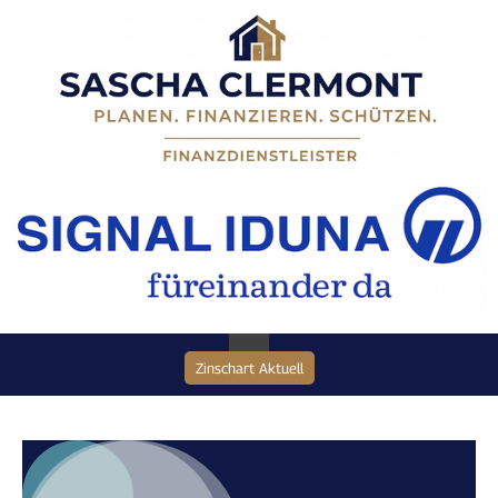
Zinschart Aktuell