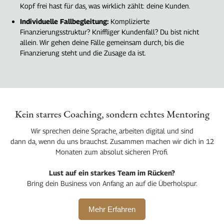
Kopf frei hast für das, was wirklich zählt: deine Kunden.
Individuelle Fallbegleitung:
Komplizierte
Finanzierungsstruktur? Kniffliger Kundenfall? Du bist nicht
allein. Wir gehen deine Fälle gemeinsam durch, bis die
Finanzierung steht und die Zusage da ist.
Kein starres Coaching, sondern echtes Mentoring
Wir sprechen deine Sprache, arbeiten digital und sind
dann da, wenn du uns brauchst. Zusammen machen wir dich in 12
Monaten zum absolut sicheren Profi.
Lust auf ein starkes Team im Rücken?
Bring dein Business von Anfang an auf die Überholspur.
Mehr Erfahren