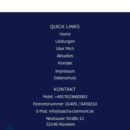
QUICK LINKS
Home
Leistungen
Uber Mich
Aktuelles
Kontakt
Impressum
Datenschutz
KONTAKT
Mobil: +4917623660063
Festnetznummer: 02405 / 6459210
E-Mail: info@sascha-clermont.de
Neuhauser Straße 12
52146 Würselen