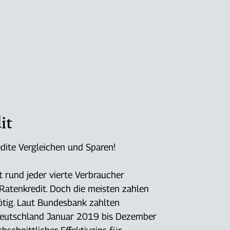
it
dite Vergleichen und Sparen!
t rund jeder vierte Verbraucher
Ratenkredit. Doch die meisten zahlen
ötig. Laut Bundesbank zahlten
Deutschland Januar 2019 bis Dezember