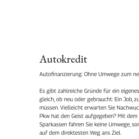
Autokredit
Autofinanzierung: Ohne Umwege zum ne
Es gibt zahlreiche Gründe für ein eigene
gleich, ob neu oder gebraucht: Ein Job, 
müssen. Vielleicht erwarten Sie Nachwuch
Pkw hat den Geist aufgegeben? Mit dem 
Sparkassen fahren Sie keine Umwege, 
auf dem direktesten Weg ans Ziel.