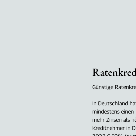
Ratenkred
Günstige Ratenkre
In Deutschland ha
mindestens einen 
mehr Zinsen als n
Kreditnehmer in 